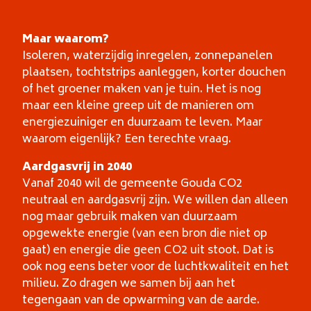
Maar waarom?
Isoleren, waterzijdig inregelen, zonnepanelen
plaatsen, tochtstrips aanleggen, korter douchen
of het groener maken van je tuin. Het is nog
maar een kleine greep uit de manieren om
energiezuiniger en duurzaam te leven. Maar
waarom eigenlijk? Een terechte vraag.
Aardgasvrij in 2040
Vanaf 2040 wil de gemeente Gouda CO2
neutraal en aardgasvrij zijn. We willen dan alleen
nog maar gebruik maken van duurzaam
opgewekte energie (van een bron die niet op
gaat) en energie die geen CO2 uit stoot. Dat is
ook nog eens beter voor de luchtkwaliteit en het
milieu. Zo dragen we samen bij aan het
tegengaan van de opwarming van de aarde.