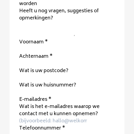
worden
Heeft u nog vragen, suggesties of
opmerkingen?
Voornaam
*
Achternaam
*
Wat is uw postcode?
Wat is uw huisnummer?
E-mailadres
*
Wat is het e-mailadres waarop we
contact met u kunnen opnemen?
Telefoonnummer
*