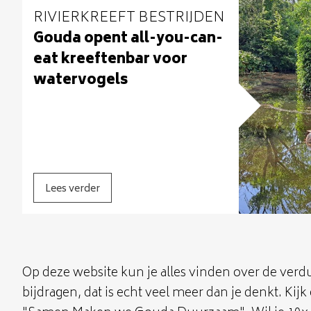
RIVIERKREEFT BESTRIJDEN
Gouda opent all-you-can-
eat kreeftenbar voor
watervogels
Lees verder
Op deze website kun je alles vinden over de ver
bijdragen, dat is echt veel meer dan je denkt. Ki