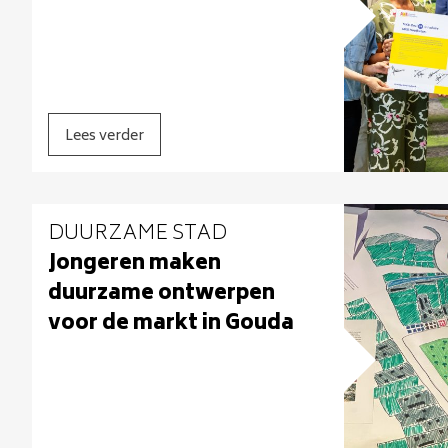
Lees verder
DUURZAME STAD
Jongeren maken
duurzame ontwerpen
voor de markt in Gouda