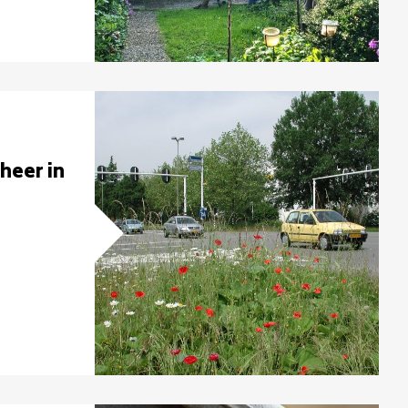
heer in