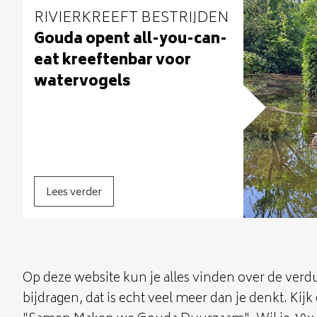
RIVIERKREEFT BESTRIJDEN
Gouda opent all-you-can-
eat kreeftenbar voor
watervogels
Lees verder
Op deze website kun je alles vinden over de ver
bijdragen, dat is echt veel meer dan je denkt. Ki