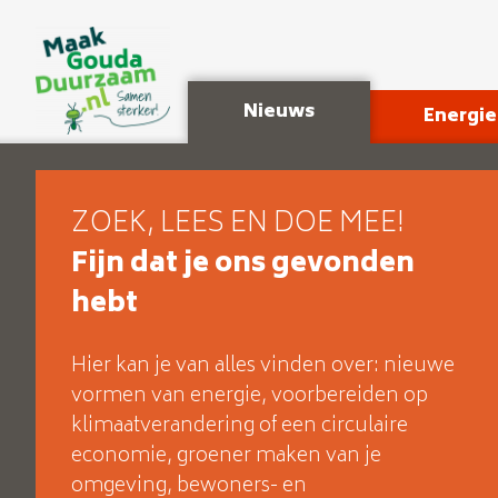
Nieuws
Energie
ZOEK, LEES EN DOE MEE!
Fijn dat je ons gevonden
hebt
Hier kan je van alles vinden over: nieuwe
vormen van energie, voorbereiden op
klimaatverandering of een circulaire
economie, groener maken van je
omgeving, bewoners- en