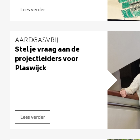
Lees verder
AARDGASVRIJ
Stel je vraag aan de
projectleiders voor
Plaswijck
Lees verder