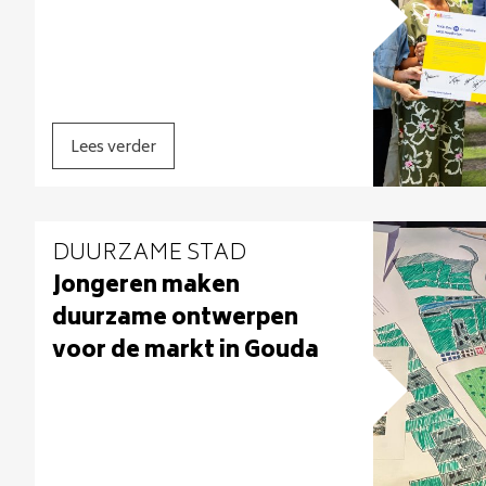
Lees verder
DUURZAME STAD
Jongeren maken
duurzame ontwerpen
voor de markt in Gouda