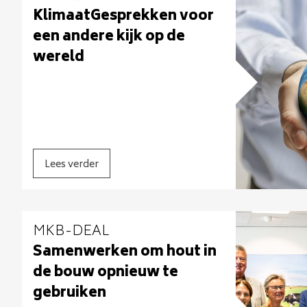
KlimaatGesprekken voor
een andere kijk op de
wereld
Lees verder
MKB-DEAL
Samenwerken om hout in
de bouw opnieuw te
gebruiken