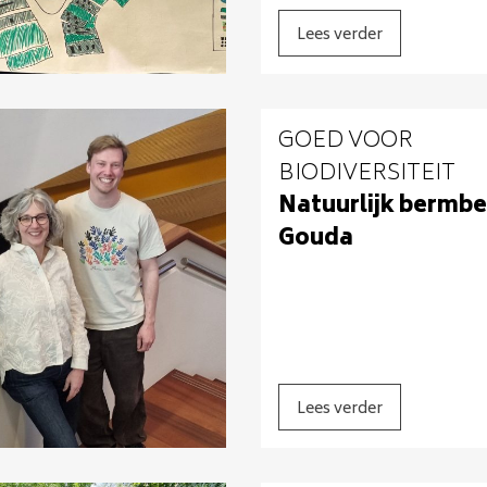
Lees verder
GOED VOOR
BIODIVERSITEIT
Natuurlijk bermbe
Gouda
Lees verder