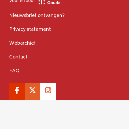
Voor en door
Nieuwsbrief ontvangen?
Privacy statement
Webarchief
Contact
FAQ