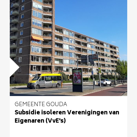
GEMEENTE GOUDA
Subsidie isoleren Verenigingen van
Eigenaren (VvE's)