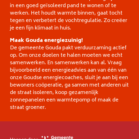
in een goed geïsoleerd pand te wonen of te
werken. Het houdt warmte binnen, gaat tocht
tegen en verbetert de vochtregulatie. Zo creëer
je een fijn klimaat in huis.
Maak Gouda energiezuinig!
De gemeente Gouda pakt verduurzaming actief
op. Om onze doelen te halen moeten we echt
samenwerken. En samenwerken kan al. Vraag
bijvoorbeeld een energieadvies aan van één van
onze Goudse energiecoaches, sluit je aan bij een
bewoners coöperatie, ga samen met anderen uit
de straat isoleren, koop gezamenlijk
zonnepanelen een warmtepomp of maak de
straat groener.