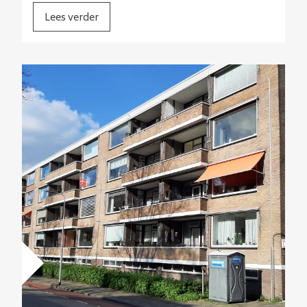
Lees verder