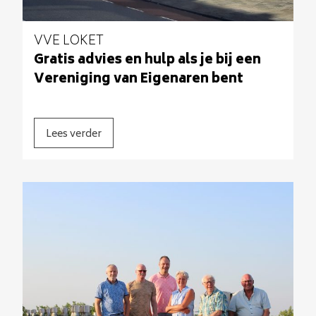
VVE LOKET
Gratis advies en hulp als je bij een
Vereniging van Eigenaren bent
Lees verder