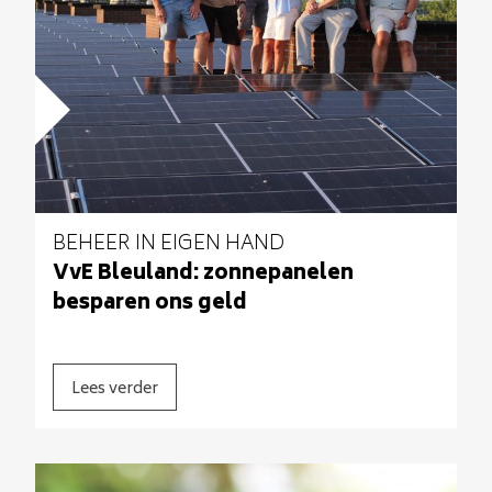
BEHEER IN EIGEN HAND
VvE Bleuland: zonnepanelen
besparen ons geld
Lees verder