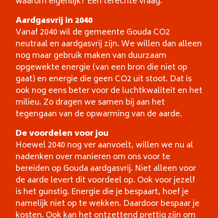
waarom eigenlijk? Een terechte vraag.
Aardgasvrij in 2040
Vanaf 2040 wil de gemeente Gouda CO2
neutraal en aardgasvrij zijn. We willen dan alleen
nog maar gebruik maken van duurzaam
opgewekte energie (van een bron die niet op
gaat) en energie die geen CO2 uit stoot. Dat is
ook nog eens beter voor de luchtkwaliteit en het
milieu. Zo dragen we samen bij aan het
tegengaan van de opwarming van de aarde.
De voordelen voor jou
Hoewel 2040 nog ver aanvoelt, willen we nu al
nadenken over manieren om ons voor te
bereiden op Gouda aardgasvrij. Niet alleen voor
de aarde levert dit voordeel op. Ook voor jezelf
is het gunstig. Energie die je bespaart, hoef je
namelijk niet op te wekken. Daardoor bespaar je
kosten. Ook kan het ontzettend prettig zijn om