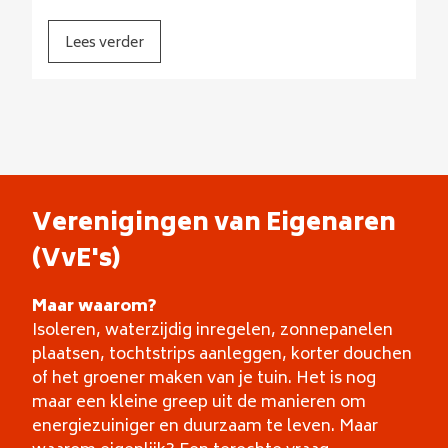
Lees verder
Verenigingen van Eigenaren
(VvE's)
Maar waarom?
Isoleren, waterzijdig inregelen, zonnepanelen
plaatsen, tochtstrips aanleggen, korter douchen
of het groener maken van je tuin. Het is nog
maar een kleine greep uit de manieren om
energiezuiniger en duurzaam te leven. Maar