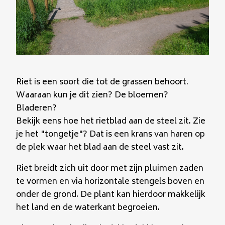
Riet is een soort die tot de grassen behoort.
Waaraan kun je dit zien? De bloemen?
Bladeren?
Bekijk eens hoe het rietblad aan de steel zit. Zie
je het "tongetje"? Dat is een krans van haren op
de plek waar het blad aan de steel vast zit.
Riet breidt zich uit door met zijn pluimen zaden
te vormen en via horizontale stengels boven en
onder de grond. De plant kan hierdoor makkelijk
het land en de waterkant begroeien.