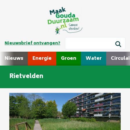
Nieuwsbrief ontvangen?
Nieuws
Energie
Groen
Water
Circulai
Rietvelden