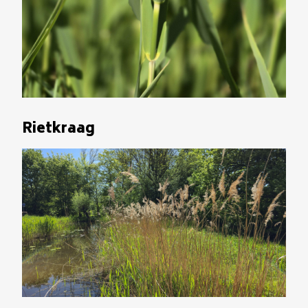
Rietkraag