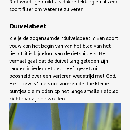
Riet wordt gebruikt als dakbedekking en als een
soort filter om water te zuiveren.
Duivelsbeet
Zie je de zogenaamde "duivelsbeet"? Een soort
vouw aan het begin van van het blad van het
riet? Dit is bijgeloof van de rietsnijders. Het
verhaal gaat dat de duivel lang geleden zijn
tanden in ieder rietblad heeft gezet, uit
boosheid over een verloren wedstrijd met God.
Het "bewijs" hiervoor vormen de drie kleine
puntjes die midden op het lange smalle rietblad
zichtbaar zijn en worden.