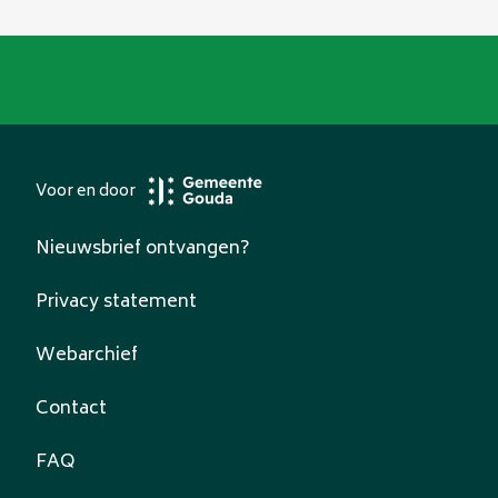
Voor en door
Nieuwsbrief ontvangen?
Privacy statement
Webarchief
Contact
FAQ