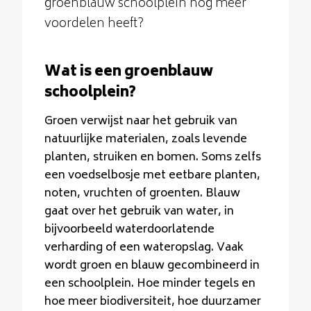
groenblauw schoolplein nog meer
voordelen heeft?
Wat is een groenblauw
schoolplein?
Groen verwijst naar het gebruik van
natuurlijke materialen, zoals levende
planten, struiken en bomen. Soms zelfs
een voedselbosje met eetbare planten,
noten, vruchten of groenten. Blauw
gaat over het gebruik van water, in
bijvoorbeeld waterdoorlatende
verharding of een wateropslag. Vaak
wordt groen en blauw gecombineerd in
een schoolplein. Hoe minder tegels en
hoe meer biodiversiteit, hoe duurzamer