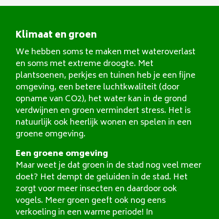
Klimaat en groen
We hebben soms te maken met wateroverlast
en soms met extreme droogte. Met
plantsoenen, perkjes en tuinen heb je een fijne
omgeving, een betere luchtkwaliteit (door
opname van CO2), het water kan in de grond
verdwijnen en groen vermindert stress. Het is
natuurlijk ook heerlijk wonen en spelen in een
groene omgeving.
Een groene omgeving
Maar weet je dat groen in de stad nog veel meer
doet? Het dempt de geluiden in de stad. Het
zorgt voor meer insecten en daardoor ook
vogels. Meer groen geeft ook nog eens
verkoeling in een warme periode! In