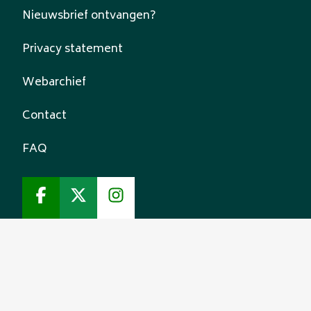
Nieuwsbrief ontvangen?
Privacy statement
Webarchief
Contact
FAQ