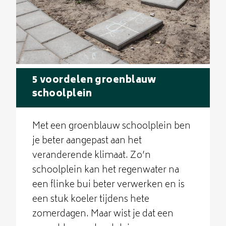
5 voordelen groenblauw
schoolplein
Met een groenblauw schoolplein ben
je beter aangepast aan het
veranderende klimaat. Zo’n
schoolplein kan het regenwater na
een flinke bui beter verwerken en is
een stuk koeler tijdens hete
zomerdagen. Maar wist je dat een