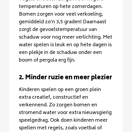
temperaturen op hete zomerdagen.
Bomen zorgen voor veel verkoeling,
gemiddeld zo’n 3,5 graden! Daarnaast
zorgt de gevoelstemperatuur van
schaduw voor nog meer verlichting. Met
water spelen is leuk en op hete dagen is
een plekje in de schaduw onder een
boom of pergola erg fijn.
2. Minder ruzie en meer plezier
Kinderen spelen op een groen plein
extra creatief, constructief en
verkennend. Zo zorgen bomen en
stromend water voor extra nieuwsgierig
speelgedrag. Ook doen kinderen meer
spellen met regels, zoals voetbal of