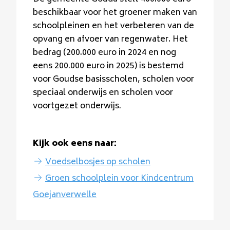
beschikbaar voor het groener maken van
schoolpleinen en het verbeteren van de
opvang en afvoer van regenwater. Het
bedrag (200.000 euro in 2024 en nog
eens 200.000 euro in 2025) is bestemd
voor Goudse basisscholen, scholen voor
speciaal onderwijs en scholen voor
voortgezet onderwijs.
Kijk ook eens naar:
Voedselbosjes op scholen
Groen schoolplein voor Kindcentrum
Goejanverwelle