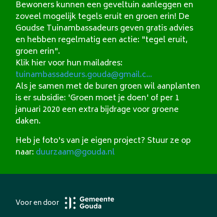
Bewoners kunnen een geveltuin aanleggen en
zoveel mogelijk tegels eruit en groen erin! De
Goudse Tuinambassadeurs geven gratis advies
en hebben regelmatig een actie: "tegel eruit,
groen erin".
Klik hier voor hun mailadres:
tuinambassadeurs.gouda@gmail.c...
Als je samen met de buren groen wil aanplanten
is er subsidie: 'Groen moet je doen' of per 1
januari 2020 een extra bijdrage voor groene
daken.
Heb je foto's van je eigen project? Stuur ze op
naar:
duurzaam@gouda.nl
Voor en door