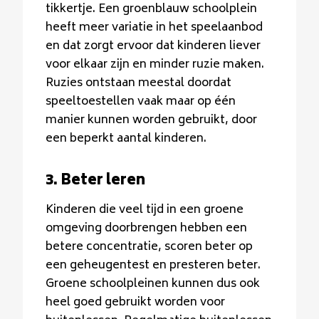
tikkertje. Een groenblauw schoolplein
heeft meer variatie in het speelaanbod
en dat zorgt ervoor dat kinderen liever
voor elkaar zijn en minder ruzie maken.
Ruzies ontstaan meestal doordat
speeltoestellen vaak maar op één
manier kunnen worden gebruikt, door
een beperkt aantal kinderen.
3. Beter leren
Kinderen die veel tijd in een groene
omgeving doorbrengen hebben een
betere concentratie, scoren beter op
een geheugentest en presteren beter.
Groene schoolpleinen kunnen dus ook
heel goed gebruikt worden voor