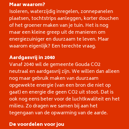
Maar waarom?
Isoleren, waterzijdig inregelen, zonnepanelen
plaatsen, tochtstrips aanleggen, korter douchen
of het groener maken van je tuin. Het is nog
maar een kleine greep uit de manieren om
energiezuiniger en duurzaam te leven. Maar
waarom eigenlijk? Een terechte vraag.
Aardgasvrij in 2040
Vanaf 2040 wil de gemeente Gouda CO2
neutraal en aardgasvrij zijn. We willen dan alleen
nog maar gebruik maken van duurzaam
opgewekte energie (van een bron die niet op
gaat) en energie die geen CO2 uit stoot. Dat is
ook nog eens beter voor de luchtkwaliteit en het
milieu. Zo dragen we samen bij aan het
tegengaan van de opwarming van de aarde.
De voordelen voor jou