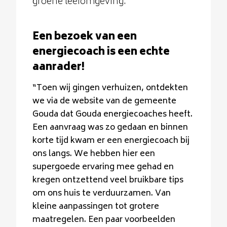
groene leefomgeving.
Een bezoek van een
energiecoach is een echte
aanrader!
“Toen wij gingen verhuizen, ontdekten
we via de website van de gemeente
Gouda dat Gouda energiecoaches heeft.
Een aanvraag was zo gedaan en binnen
korte tijd kwam er een energiecoach bij
ons langs. We hebben hier een
supergoede ervaring mee gehad en
kregen ontzettend veel bruikbare tips
om ons huis te verduurzamen. Van
kleine aanpassingen tot grotere
maatregelen. Een paar voorbeelden