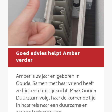
Goed advies helpt Amber
verder
Amber is 29 jaar en geboren in
Gouda. Samen met haar vriend heeft
ze hier een huis gekocht. Maak Gouda
Duurzaam volgt haar de komende tijd
in haar reis naar een duurzame en