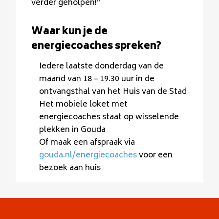
verder geholpen!”
Waar kun je de
energiecoaches spreken?
Iedere laatste donderdag van de
maand van 18 – 19.30 uur in de
ontvangsthal van het Huis van de Stad
Het mobiele loket met
energiecoaches staat op wisselende
plekken in Gouda
Of maak een afspraak via
gouda.nl/energiecoaches
voor een
bezoek aan huis