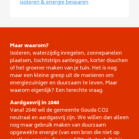
isoleren & energie besparen
Maar waarom?
Isoleren, waterzijdig inregelen, zonnepanelen
plaatsen, tochtstrips aanleggen, korter douchen
of het groener maken van je tuin. Het is nog
maar een kleine greep uit de manieren om
energiezuiniger en duurzaam te leven. Maar
waarom eigenlijk? Een terechte vraag.
Aardgasvrij in 2040
Vanaf 2040 wil de gemeente Gouda CO2
neutraal en aardgasvrij zijn. We willen dan alleen
nog maar gebruik maken van duurzaam
opgewekte energie (van een bron die niet op