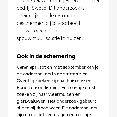
onderzoek wordt uitgevoerd door het
bedrijf Sweco. Dit onderzoek is
belangrijk om de natuur te
beschermen bij bijvoorbeeld
bouwprojecten en
spouwmuurisolatie in huizen.
Ook in de schemering
Vanaf april tot en met september kan je
de onderzoekers in de straten zien.
Overdag zoeken zij naar huismussen.
Rond zonsondergang en zonsopkomst
zoeken zij naar vleermuizen en
gierzwaluwen. Het onderzoek gebeurt
alleen bij droog weer. De onderzoekers
zijn op de fiets en dragen een oranje