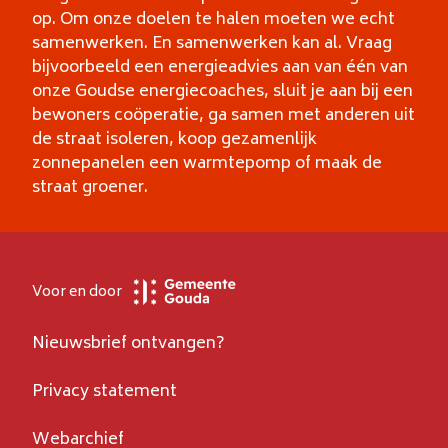
op. Om onze doelen te halen moeten we echt
samenwerken. En samenwerken kan al. Vraag
bijvoorbeeld een energieadvies aan van één van
onze Goudse energiecoaches, sluit je aan bij een
bewoners coöperatie, ga samen met anderen uit
de straat isoleren, koop gezamenlijk
zonnepanelen een warmtepomp of maak de
straat groener.
Voor en door
Nieuwsbrief ontvangen?
Privacy statement
Webarchief