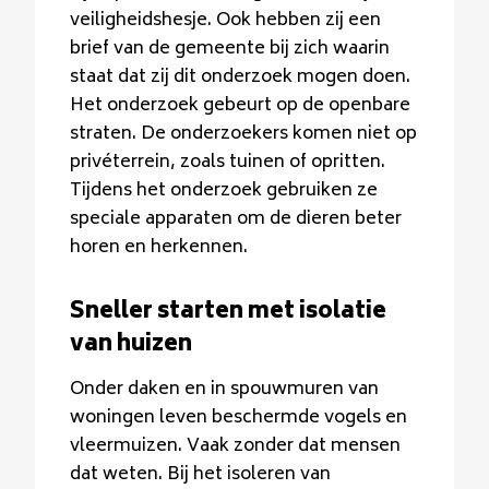
veiligheidshesje. Ook hebben zij een
brief van de gemeente bij zich waarin
staat dat zij dit onderzoek mogen doen.
Het onderzoek gebeurt op de openbare
straten. De onderzoekers komen niet op
privéterrein, zoals tuinen of opritten.
Tijdens het onderzoek gebruiken ze
speciale apparaten om de dieren beter
horen en herkennen.
Sneller starten met isolatie
van huizen
Onder daken en in spouwmuren van
woningen leven beschermde vogels en
vleermuizen. Vaak zonder dat mensen
dat weten. Bij het isoleren van