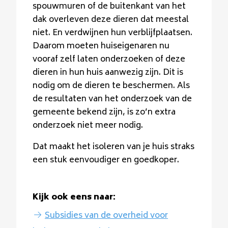
spouwmuren of de buitenkant van het
dak overleven deze dieren dat meestal
niet. En verdwijnen hun verblijfplaatsen.
Daarom moeten huiseigenaren nu
vooraf zelf laten onderzoeken of deze
dieren in hun huis aanwezig zijn. Dit is
nodig om de dieren te beschermen. Als
de resultaten van het onderzoek van de
gemeente bekend zijn, is zo’n extra
onderzoek niet meer nodig.
Dat maakt het isoleren van je huis straks
een stuk eenvoudiger en goedkoper.
Kijk ook eens naar:
Subsidies van de overheid voor