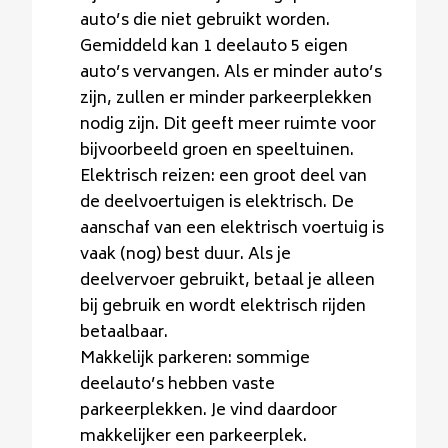
auto’s die niet gebruikt worden.
Gemiddeld kan 1 deelauto 5 eigen
auto’s vervangen. Als er minder auto’s
zijn, zullen er minder parkeerplekken
nodig zijn. Dit geeft meer ruimte voor
bijvoorbeeld groen en speeltuinen.
Elektrisch reizen: een groot deel van
de deelvoertuigen is elektrisch. De
aanschaf van een elektrisch voertuig is
vaak (nog) best duur. Als je
deelvervoer gebruikt, betaal je alleen
bij gebruik en wordt elektrisch rijden
betaalbaar.
Makkelijk parkeren: sommige
deelauto’s hebben vaste
parkeerplekken. Je vind daardoor
makkelijker een parkeerplek.