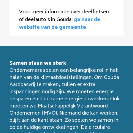
Voor meer informatie over deelfietsen
of deelauto's in Gouda:
ga naar de
website van de gemeente
Samen staan we sterk
Ondernemers spelen een belangrijke rol in het
halen van de klimaatdoelstellingen. Om Gouda
Aardgasvrij te maken, zullen er extra
inspanningen nodig zijn. We moeten energie
besparen en duurzame energie opwekken. Ook
moeten we Maatschappelijk Verantwoord
Ondernemen (MVO). Niemand die kan werken,
blijft aan de kant staan. Zo spelen we samen in
op de huidige ontwikkelingen. De circulaire