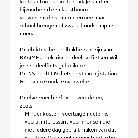
korte autoritten in de stad. Je kunt er
bijvoorbeeld een kerstboom in
vervoeren, de kinderen ermee naar
school brengen of zware boodschappen
doen.
De elektrische deelbakfietsen zijn van
BAQME - elektrische deelbakfietsen Wil
je een deelfiets gebruiken?
De NS heeft OV-fietsen staan bij station
Gouda en Gouda Goverwelle.
Deelvervoer heeft veel voordelen,
zoals:
Minder kosten: voertuigen delen is
vooral interessant voor mensen die
niet iedere dag gebruikmaken van dat