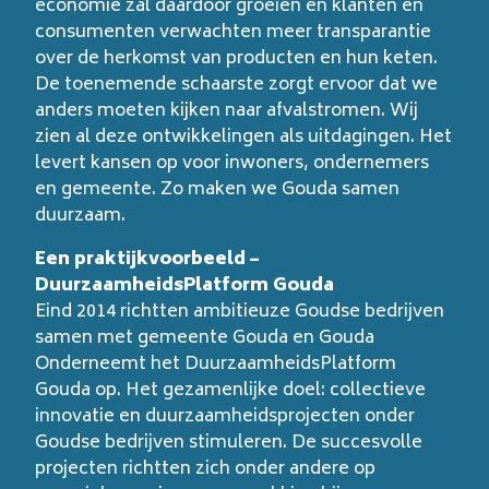
economie zal daardoor groeien en klanten en
consumenten verwachten meer transparantie
over de herkomst van producten en hun keten.
De toenemende schaarste zorgt ervoor dat we
anders moeten kijken naar afvalstromen. Wij
zien al deze ontwikkelingen als uitdagingen. Het
levert kansen op voor inwoners, ondernemers
en gemeente. Zo maken we Gouda samen
duurzaam.
Een praktijkvoorbeeld –
DuurzaamheidsPlatform Gouda
Eind 2014 richtten ambitieuze Goudse bedrijven
samen met gemeente Gouda en Gouda
Onderneemt het DuurzaamheidsPlatform
Gouda op. Het gezamenlijke doel: collectieve
innovatie en duurzaamheidsprojecten onder
Goudse bedrijven stimuleren. De succesvolle
projecten richtten zich onder andere op