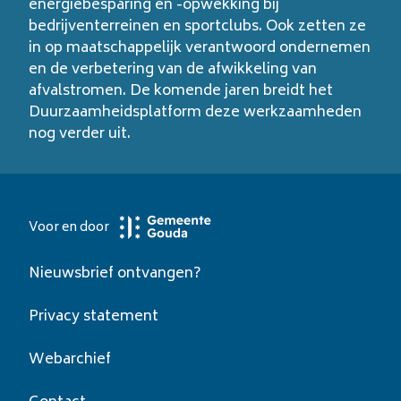
energiebesparing en -opwekking bij
bedrijventerreinen en sportclubs. Ook zetten ze
in op maatschappelijk verantwoord ondernemen
en de verbetering van de afwikkeling van
afvalstromen. De komende jaren breidt het
Duurzaamheidsplatform deze werkzaamheden
nog verder uit.
Voor en door
Nieuwsbrief ontvangen?
Privacy statement
Webarchief