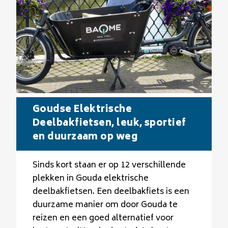
Goudse Elektrische
Deelbakfietsen, leuk, sportief
en duurzaam op weg
Sinds kort staan er op 12 verschillende
plekken in Gouda elektrische
deelbakfietsen. Een deelbakfiets is een
duurzame manier om door Gouda te
reizen en een goed alternatief voor