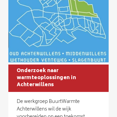
Onderzoek naar
warmteoplossingen in
Achterwillens
De werkgroep BuurtWarmte
Achterwillens wil de wijk