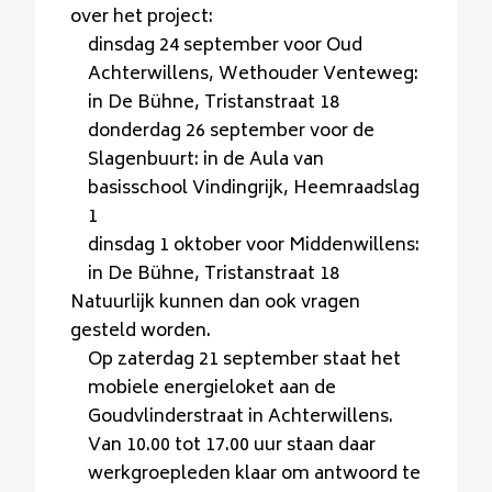
over het project:
dinsdag 24 september voor Oud
Achterwillens, Wethouder Venteweg:
in De Bühne, Tristanstraat 18
donderdag 26 september voor de
Slagenbuurt: in de Aula van
basisschool Vindingrijk, Heemraadslag
1
dinsdag 1 oktober voor Middenwillens:
in De Bühne, Tristanstraat 18
Natuurlijk kunnen dan ook vragen
gesteld worden.
Op zaterdag 21 september staat het
mobiele energieloket aan de
Goudvlinderstraat in Achterwillens.
Van 10.00 tot 17.00 uur staan daar
werkgroepleden klaar om antwoord te