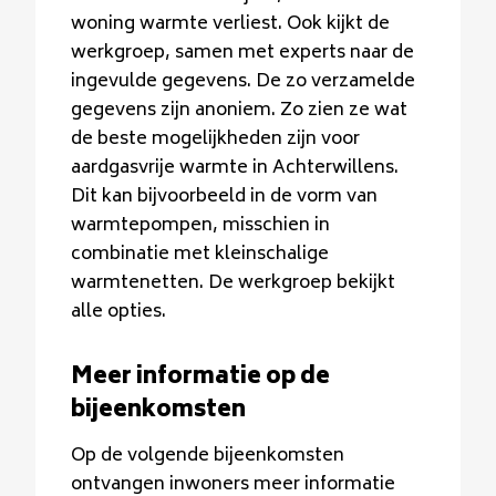
woning warmte verliest. Ook kijkt de
werkgroep, samen met experts naar de
ingevulde gegevens. De zo verzamelde
gegevens zijn anoniem. Zo zien ze wat
de beste mogelijkheden zijn voor
aardgasvrije warmte in Achterwillens.
Dit kan bijvoorbeeld in de vorm van
warmtepompen, misschien in
combinatie met kleinschalige
warmtenetten. De werkgroep bekijkt
alle opties.
Meer informatie op de
bijeenkomsten
Op de volgende bijeenkomsten
ontvangen inwoners meer informatie