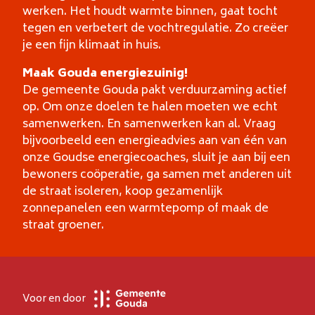
werken. Het houdt warmte binnen, gaat tocht
tegen en verbetert de vochtregulatie. Zo creëer
je een fijn klimaat in huis.
Maak Gouda energiezuinig!
De gemeente Gouda pakt verduurzaming actief
op. Om onze doelen te halen moeten we echt
samenwerken. En samenwerken kan al. Vraag
bijvoorbeeld een energieadvies aan van één van
onze Goudse energiecoaches, sluit je aan bij een
bewoners coöperatie, ga samen met anderen uit
de straat isoleren, koop gezamenlijk
zonnepanelen een warmtepomp of maak de
straat groener.
Voor en door