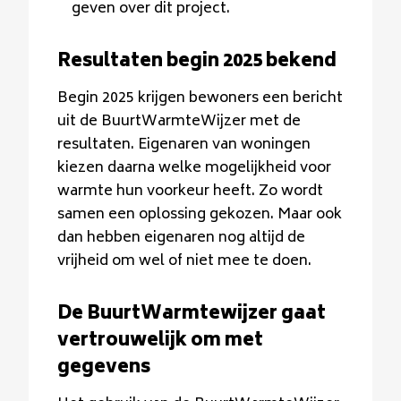
geven over dit project.
Resultaten begin 2025 bekend
Begin 2025 krijgen bewoners een bericht
uit de BuurtWarmteWijzer met de
resultaten. Eigenaren van woningen
kiezen daarna welke mogelijkheid voor
warmte hun voorkeur heeft. Zo wordt
samen een oplossing gekozen. Maar ook
dan hebben eigenaren nog altijd de
vrijheid om wel of niet mee te doen.
De BuurtWarmtewijzer gaat
vertrouwelijk om met
gegevens