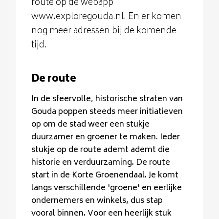
route op de webapp
www.exploregouda.nl. En er komen
nog meer adressen bij de komende
tijd.
De route
In de sfeervolle, historische straten van
Gouda poppen steeds meer initiatieven
op om de stad weer een stukje
duurzamer en groener te maken. Ieder
stukje op de route ademt ademt die
historie en verduurzaming. De route
start in de Korte Groenendaal. Je komt
langs verschillende 'groene' en eerlijke
ondernemers en winkels, dus stap
vooral binnen. Voor een heerlijk stuk