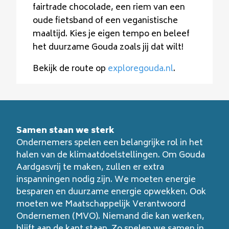
fairtrade chocolade, een riem van een
oude fietsband of een veganistische
maaltijd. Kies je eigen tempo en beleef
het duurzame Gouda zoals jij dat wilt!
Bekijk de route op
exploregouda.nl
.
Samen staan we sterk
Ondernemers spelen een belangrijke rol in het
halen van de klimaatdoelstellingen. Om Gouda
Aardgasvrij te maken, zullen er extra
inspanningen nodig zijn. We moeten energie
besparen en duurzame energie opwekken. Ook
moeten we Maatschappelijk Verantwoord
Ondernemen (MVO). Niemand die kan werken,