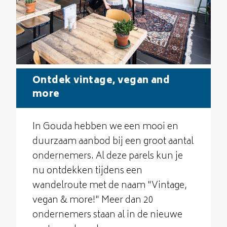
Ontdek vintage, vegan and
more
In Gouda hebben we een mooi en
duurzaam aanbod bij een groot aantal
ondernemers. Al deze parels kun je
nu ontdekken tijdens een
wandelroute met de naam "Vintage,
vegan & more!" Meer dan 20
ondernemers staan al in de nieuwe