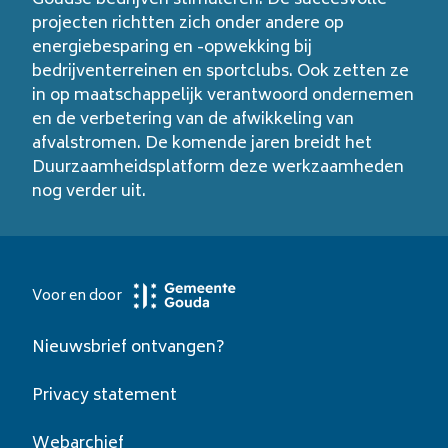
Goudse bedrijven stimuleren. De succesvolle
projecten richtten zich onder andere op
energiebesparing en -opwekking bij
bedrijventerreinen en sportclubs. Ook zetten ze
in op maatschappelijk verantwoord ondernemen
en de verbetering van de afwikkeling van
afvalstromen. De komende jaren breidt het
Duurzaamheidsplatform deze werkzaamheden
nog verder uit.
Voor en door
Nieuwsbrief ontvangen?
Privacy statement
Webarchief