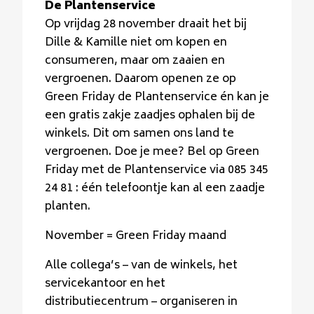
De Plantenservice
Op vrijdag 28 november draait het bij
Dille & Kamille niet om kopen en
consumeren, maar om zaaien en
vergroenen. Daarom openen ze op
Green Friday de Plantenservice én kan je
een gratis zakje zaadjes ophalen bij de
winkels. Dit om samen ons land te
vergroenen. Doe je mee? Bel op Green
Friday met de Plantenservice via 085 345
24 81 : één telefoontje kan al een zaadje
planten.
November = Green Friday maand
Alle collega’s – van de winkels, het
servicekantoor en het
distributiecentrum – organiseren in