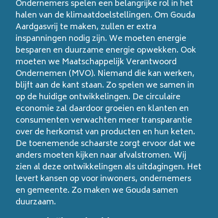
Ondernemers spelen een belangrijke rol in het
halen van de klimaatdoelstellingen. Om Gouda
Aardgasvrij te maken, zullen er extra
inspanningen nodig zijn. We moeten energie
besparen en duurzame energie opwekken. Ook
moeten we Maatschappelijk Verantwoord
Ondernemen (MVO). Niemand die kan werken,
blijft aan de kant staan. Zo spelen we samen in
op de huidige ontwikkelingen. De circulaire
economie zal daardoor groeien en klanten en
consumenten verwachten meer transparantie
over de herkomst van producten en hun keten.
De toenemende schaarste zorgt ervoor dat we
anders moeten kijken naar afvalstromen. Wij
zien al deze ontwikkelingen als uitdagingen. Het
levert kansen op voor inwoners, ondernemers
en gemeente. Zo maken we Gouda samen
duurzaam.