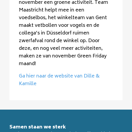
november een groene activiteit. Team
Maastricht helpt mee in een
voedselbos, het winkelteam van Gent
maakt vetbollen voor vogels en de
collega’s in Düsseldorf ruimen
zwerfafval rond de winkel op. Door
deze, en nog veel meer activiteiten,
maken ze van november Green Friday
maand!
Ga hier naar de website van Dille &
Kamille
Samen staan we sterk