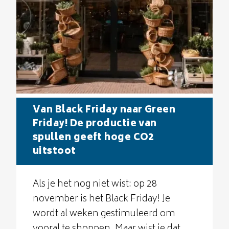
Van Black Friday naar Green
Friday! De productie van
spullen geeft hoge CO2
uitstoot
Als je het nog niet wist: op 28
november is het Black Friday! Je
wordt al weken gestimuleerd om