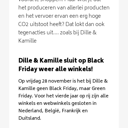
vooral te shoppen. Maar wist je dat
het produceren van allerlei producten
en het vervoer ervan een erg hoge
CO2 uitstoot heeft? Dat lokt dan ook
tegenacties uit.... zoals bij Dille &
Kamille
Dille & Kamille sluit op Black
Friday weer alle winkels!
Op vrijdag 28 november is het bij Dille &
Kamille geen Black Friday, maar Green
Friday. Voor het vierde jaar op rij zijn alle
winkels en webwinkels gesloten in
Nederland, België, Frankrijk en
Duitsland.