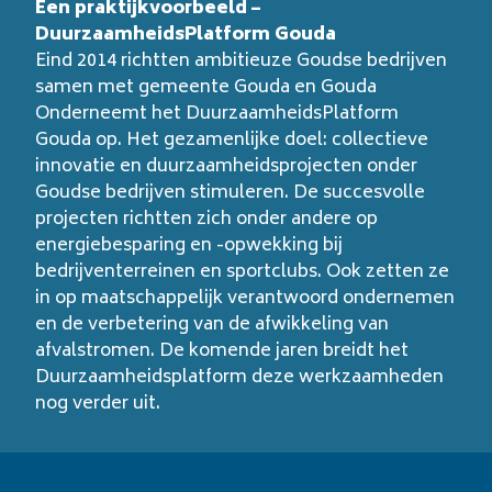
Een praktijkvoorbeeld –
DuurzaamheidsPlatform Gouda
Eind 2014 richtten ambitieuze Goudse bedrijven
samen met gemeente Gouda en Gouda
Onderneemt het DuurzaamheidsPlatform
Gouda op. Het gezamenlijke doel: collectieve
innovatie en duurzaamheidsprojecten onder
Goudse bedrijven stimuleren. De succesvolle
projecten richtten zich onder andere op
energiebesparing en -opwekking bij
bedrijventerreinen en sportclubs. Ook zetten ze
in op maatschappelijk verantwoord ondernemen
en de verbetering van de afwikkeling van
afvalstromen. De komende jaren breidt het
Duurzaamheidsplatform deze werkzaamheden
nog verder uit.