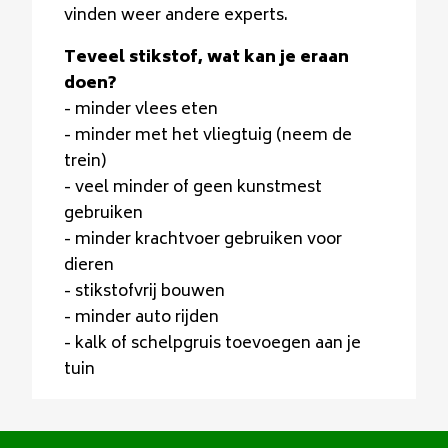
vinden weer andere experts.
Teveel stikstof, wat kan je eraan
doen?
- minder vlees eten
- minder met het vliegtuig (neem de
trein)
- veel minder of geen kunstmest
gebruiken
- minder krachtvoer gebruiken voor
dieren
- stikstofvrij bouwen
- minder auto rijden
- kalk of schelpgruis toevoegen aan je
tuin