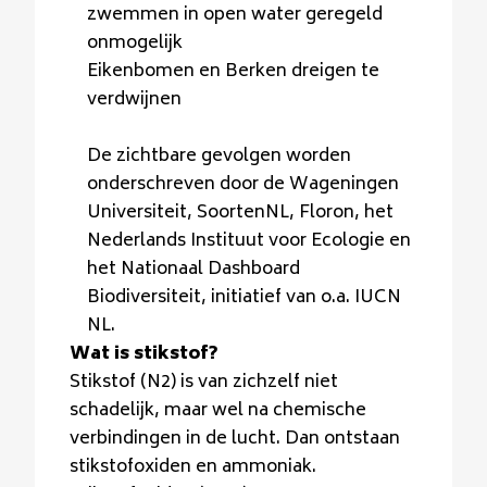
zwemmen in open water geregeld
onmogelijk
Eikenbomen en Berken dreigen te
verdwijnen
De zichtbare gevolgen worden
onderschreven door de Wageningen
Universiteit, SoortenNL, Floron, het
Nederlands Instituut voor Ecologie en
het Nationaal Dashboard
Biodiversiteit, initiatief van o.a. IUCN
NL.
Wat is stikstof?
Stikstof (N2) is van zichzelf niet
schadelijk, maar wel na chemische
verbindingen in de lucht. Dan ontstaan
stikstofoxiden en ammoniak.