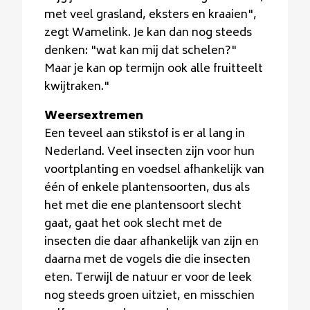
met veel grasland, eksters en kraaien",
zegt Wamelink. Je kan dan nog steeds
denken: "wat kan mij dat schelen?"
Maar je kan op termijn ook alle fruitteelt
kwijtraken."
Weersextremen
Een teveel aan stikstof is er al lang in
Nederland. Veel insecten zijn voor hun
voortplanting en voedsel afhankelijk van
één of enkele plantensoorten, dus als
het met die ene plantensoort slecht
gaat, gaat het ook slecht met de
insecten die daar afhankelijk van zijn en
daarna met de vogels die die insecten
eten. Terwijl de natuur er voor de leek
nog steeds groen uitziet, en misschien