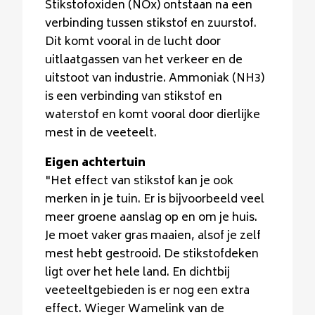
Stikstofoxiden (NOx) ontstaan na een
verbinding tussen stikstof en zuurstof.
Dit komt vooral in de lucht door
uitlaatgassen van het verkeer en de
uitstoot van industrie. Ammoniak (NH3)
is een verbinding van stikstof en
waterstof en komt vooral door dierlijke
mest in de veeteelt.
Eigen achtertuin
"Het effect van stikstof kan je ook
merken in je tuin. Er is bijvoorbeeld veel
meer groene aanslag op en om je huis.
Je moet vaker gras maaien, alsof je zelf
mest hebt gestrooid. De stikstofdeken
ligt over het hele land. En dichtbij
veeteeltgebieden is er nog een extra
effect. Wieger Wamelink van de