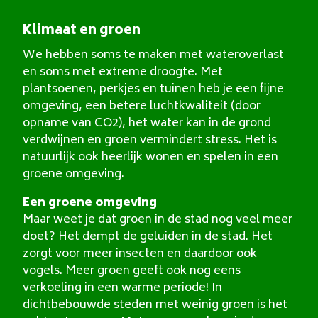
Klimaat en groen
We hebben soms te maken met wateroverlast
en soms met extreme droogte. Met
plantsoenen, perkjes en tuinen heb je een fijne
omgeving, een betere luchtkwaliteit (door
opname van CO2), het water kan in de grond
verdwijnen en groen vermindert stress. Het is
natuurlijk ook heerlijk wonen en spelen in een
groene omgeving.
Een groene omgeving
Maar weet je dat groen in de stad nog veel meer
doet? Het dempt de geluiden in de stad. Het
zorgt voor meer insecten en daardoor ook
vogels. Meer groen geeft ook nog eens
verkoeling in een warme periode! In
dichtbebouwde steden met weinig groen is het