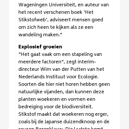
Wageningen Universiteit, en auteur van
het recent verschenen boek 'Het
Stikstofweb', adviseert mensen goed
om zich heen te kijken als ze een
wandeling maken."
Explosief groeien
"Het gaat vaak om een stapeling van
meerdere factoren", zegt interim-
directeur Wim van der Putten van het
Nederlands Instituut voor Ecologie.
Soorten die hier niet horen hebben geen
natuurlijke vijanden, dan kunnen deze
planten woekeren en vormen een
bedreiging voor de biodiversiteit.
Stikstof maakt dat woekeren nog erger,
zoals bij de Japanse duizendknoop en de