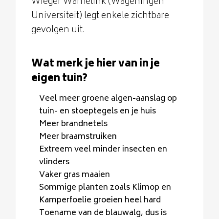
Wieger Wamelink (Wageningen
Universiteit) legt enkele zichtbare
gevolgen uit.
Wat merk je hier van in je
eigen tuin?
Veel meer groene algen-aanslag op
tuin- en stoeptegels en je huis
Meer brandnetels
Meer braamstruiken
Extreem veel minder insecten en
vlinders
Vaker gras maaien
Sommige planten zoals Klimop en
Kamperfoelie groeien heel hard
Toename van de blauwalg, dus is