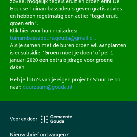
zoveel mogelijk tegels eruit en groen erin! De
Goudse Tuinambassadeurs geven gratis advies
en hebben regelmatig een actie: "tegel eruit,
groen erin".
Klik hier voor hun mailadres:
tuinambassadeurs.gouda@gmail.c...
Als je samen met de buren groen wil aanplanten
is er subsidie: 'Groen moet je doen' of per 1
januari 2020 een extra bijdrage voor groene
daken.
Heb je foto's van je eigen project? Stuur ze op
naar:
duurzaam@gouda.nl
Voor en door
Nieuwsbrief ontvangen?