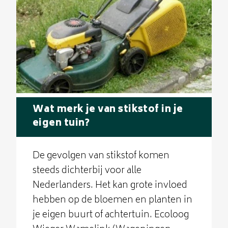
Wat merk je van stikstof in je
eigen tuin?
De gevolgen van stikstof komen
steeds dichterbij voor alle
Nederlanders. Het kan grote invloed
hebben op de bloemen en planten in
je eigen buurt of achtertuin. Ecoloog