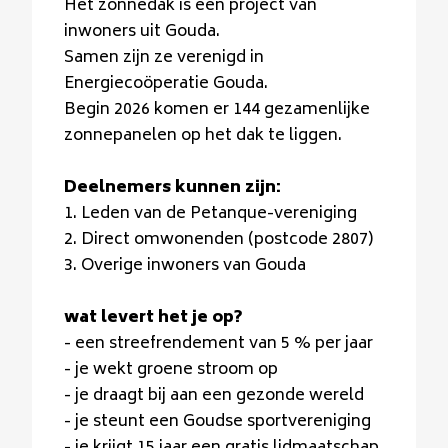
Het zonnedak is een project van
inwoners uit Gouda.
Samen zijn ze verenigd in
Energiecoöperatie Gouda.
Begin 2026 komen er 144 gezamenlijke
zonnepanelen op het dak te liggen.
Deelnemers kunnen zijn:
1. Leden van de Petanque-vereniging
2. Direct omwonenden (postcode 2807)
3. Overige inwoners van Gouda
wat levert het je op?
- een streefrendement van 5 % per jaar
- je wekt groene stroom op
- je draagt bij aan een gezonde wereld
- je steunt een Goudse sportvereniging