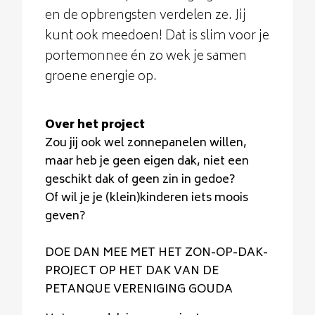
en de opbrengsten verdelen ze. Jij
kunt ook meedoen! Dat is slim voor je
portemonnee én zo wek je samen
groene energie op.
Over het project
Zou jij ook wel zonnepanelen willen,
maar heb je geen eigen dak, niet een
geschikt dak of geen zin in gedoe?
Of wil je je (klein)kinderen iets moois
geven?
DOE DAN MEE MET HET ZON-OP-DAK-
PROJECT OP HET DAK VAN DE
PETANQUE VERENIGING GOUDA