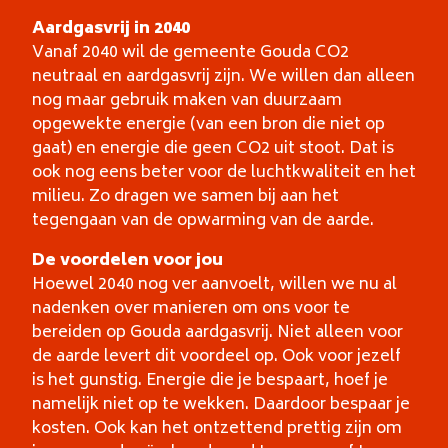
Aardgasvrij in 2040
Vanaf 2040 wil de gemeente Gouda CO2
neutraal en aardgasvrij zijn. We willen dan alleen
nog maar gebruik maken van duurzaam
opgewekte energie (van een bron die niet op
gaat) en energie die geen CO2 uit stoot. Dat is
ook nog eens beter voor de luchtkwaliteit en het
milieu. Zo dragen we samen bij aan het
tegengaan van de opwarming van de aarde.
De voordelen voor jou
Hoewel 2040 nog ver aanvoelt, willen we nu al
nadenken over manieren om ons voor te
bereiden op Gouda aardgasvrij. Niet alleen voor
de aarde levert dit voordeel op. Ook voor jezelf
is het gunstig. Energie die je bespaart, hoef je
namelijk niet op te wekken. Daardoor bespaar je
kosten. Ook kan het ontzettend prettig zijn om