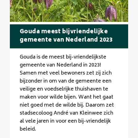
Gouda meest bijvriendelijke
gemeente van Nederland 2023
Gouda is de meest bij-vriendelijkste
gemeente van Nederland in 2023!
Samen met veel bewoners zet zij zich
bijzonder in om van de gemeente een
veilige en voedselrijke thuishaven te
maken voor wilde bijen. Want het gaat
niet goed met de wilde bij. Daarom zet
stadsecoloog André van Kleinwee zich
al vele jaren in voor een bij-vriendelijk
beleid.