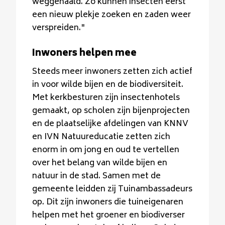
weggehaald. Zo kunnen insecten eerst
een nieuw plekje zoeken en zaden weer
verspreiden."
Inwoners helpen mee
Steeds meer inwoners zetten zich actief
in voor wilde bijen en de biodiversiteit.
Met kerkbesturen zijn insectenhotels
gemaakt, op scholen zijn bijenprojecten
en de plaatselijke afdelingen van KNNV
en IVN Natuureducatie zetten zich
enorm in om jong en oud te vertellen
over het belang van wilde bijen en
natuur in de stad. Samen met de
gemeente leidden zij Tuinambassadeurs
op. Dit zijn inwoners die tuineigenaren
helpen met het groener en biodiverser