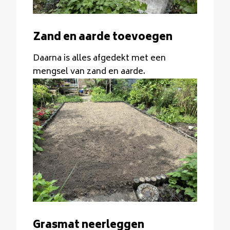
Zand en aarde toevoegen
Daarna is alles afgedekt met een
mengsel van zand en aarde.
Grasmat neerleggen