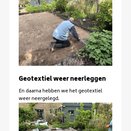
Geotextiel weer neerleggen
En daarna hebben we het geotextiel
weer neergelegd.