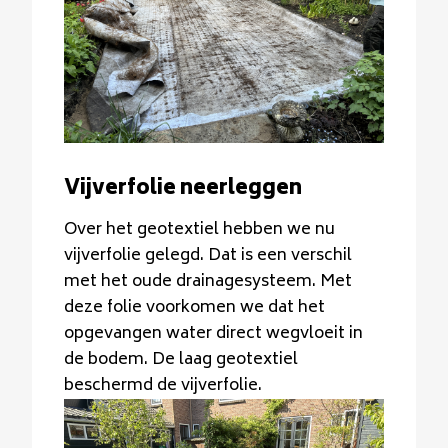
Vijverfolie neerleggen
Over het geotextiel hebben we nu
vijverfolie gelegd. Dat is een verschil
met het oude drainagesysteem. Met
deze folie voorkomen we dat het
opgevangen water direct wegvloeit in
de bodem. De laag geotextiel
beschermd de vijverfolie.