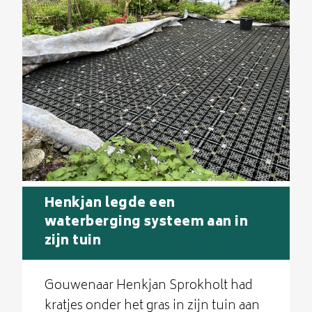
Henkjan legde een
waterberging systeem aan in
zijn tuin
Gouwenaar Henkjan Sprokholt had
kratjes onder het gras in zijn tuin aan