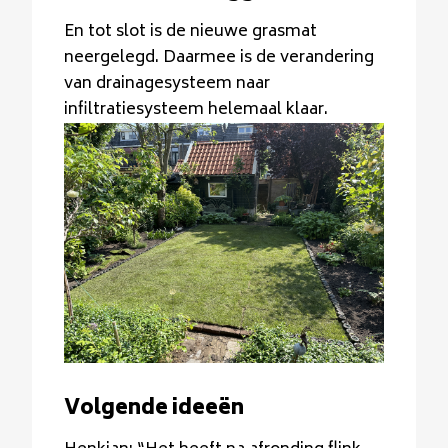
En tot slot is de nieuwe grasmat
neergelegd. Daarmee is de verandering
van drainagesysteem naar
infiltratiesysteem helemaal klaar.
Volgende ideeën