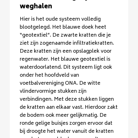
weghalen
Hier is het oude systeem volledig
blootgelegd. Het blauwe doek heet
“geotextiel”. De zwarte kratten die je
ziet zijn zogenaamde infiltratiekratten.
Deze kratten zijn een opslagplek voor
regenwater. Het blauwe geotextiel is
waterdoorlatend. Dit systeem ligt ook
onder het hoofdveld van
voetbalvereniging ONA. De witte
vlindervormige stukken zijn
verbindingen. Met deze stukken liggen
de kratten aan elkaar vast. Hierdoor zakt
de bodem ook meer gelijkmatig. De
ronde gelige buisjes zorgen ervoor dat
bij droogte het water vanuit de kratten