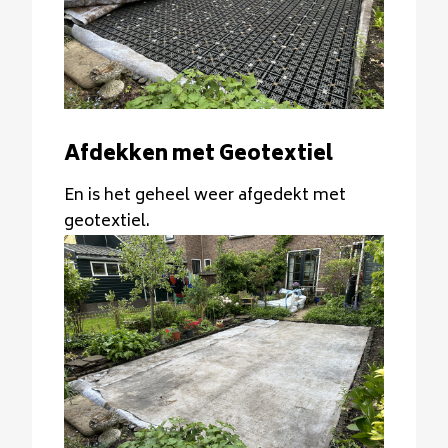
Afdekken met Geotextiel
En is het geheel weer afgedekt met
geotextiel.