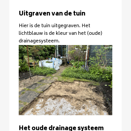
Uitgraven van de tuin
Hier is de tuin uitgegraven. Het
lichtblauw is de kleur van het (oude)
drainagesysteem.
Het oude drainage systeem