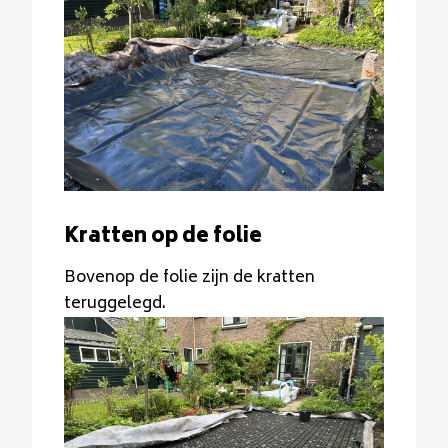
Kratten op de folie
Bovenop de folie zijn de kratten
teruggelegd.