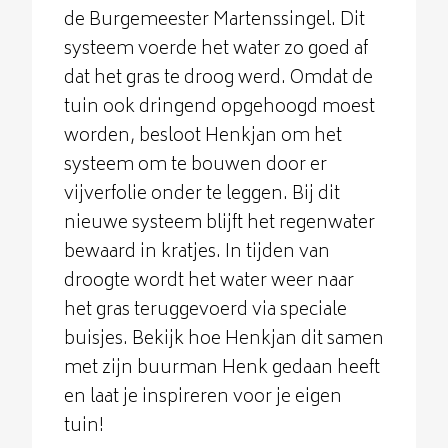
de Burgemeester Martenssingel. Dit
systeem voerde het water zo goed af
dat het gras te droog werd. Omdat de
tuin ook dringend opgehoogd moest
worden, besloot Henkjan om het
systeem om te bouwen door er
vijverfolie onder te leggen. Bij dit
nieuwe systeem blijft het regenwater
bewaard in kratjes. In tijden van
droogte wordt het water weer naar
het gras teruggevoerd via speciale
buisjes. Bekijk hoe Henkjan dit samen
met zijn buurman Henk gedaan heeft
en laat je inspireren voor je eigen
tuin!