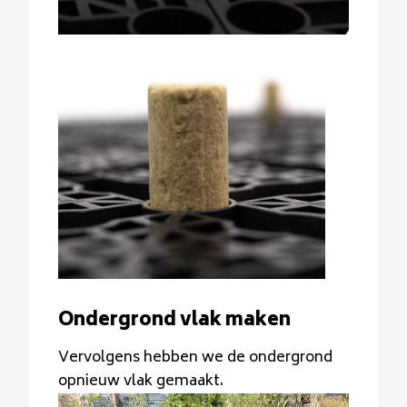
Ondergrond vlak maken
Vervolgens hebben we de ondergrond
opnieuw vlak gemaakt.