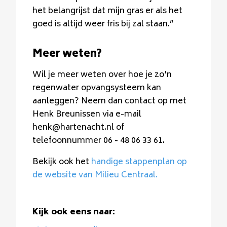
het belangrijst dat mijn gras er als het
goed is altijd weer fris bij zal staan.”
Meer weten?
Wil je meer weten over hoe je zo'n
regenwater opvangsysteem kan
aanleggen? Neem dan contact op met
Henk Breunissen via e-mail
henk@hartenacht.nl of
telefoonnummer 06 - 48 06 33 61.
Bekijk ook het
handige stappenplan op
de website van Milieu Centraal.
Kijk ook eens naar: