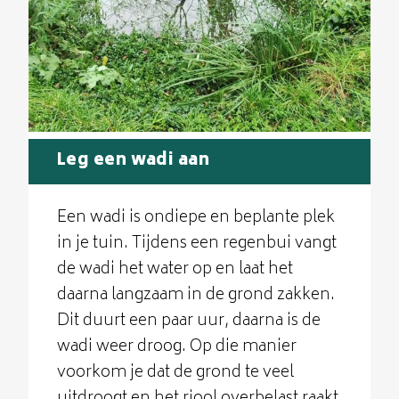
Leg een wadi aan
Een wadi is ondiepe en beplante plek
in je tuin. Tijdens een regenbui vangt
de wadi het water op en laat het
daarna langzaam in de grond zakken.
Dit duurt een paar uur, daarna is de
wadi weer droog. Op die manier
voorkom je dat de grond te veel