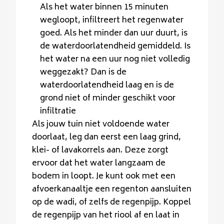
Als het water binnen 15 minuten
wegloopt, infiltreert het regenwater
goed. Als het minder dan uur duurt, is
de waterdoorlatendheid gemiddeld. Is
het water na een uur nog niet volledig
weggezakt? Dan is de
waterdoorlatendheid laag en is de
grond niet of minder geschikt voor
infiltratie
Als jouw tuin niet voldoende water
doorlaat, leg dan eerst een laag grind,
klei- of lavakorrels aan. Deze zorgt
ervoor dat het water langzaam de
bodem in loopt. Je kunt ook met een
afvoerkanaaltje een regenton aansluiten
op de wadi, of zelfs de regenpijp. Koppel
de regenpijp van het riool af en laat in