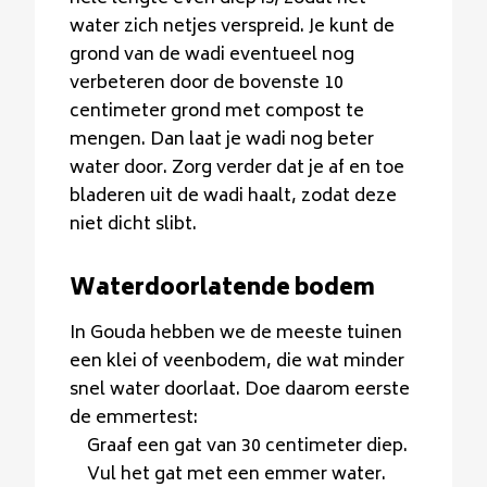
water zich netjes verspreid. Je kunt de
grond van de wadi eventueel nog
verbeteren door de bovenste 10
centimeter grond met compost te
mengen. Dan laat je wadi nog beter
water door. Zorg verder dat je af en toe
bladeren uit de wadi haalt, zodat deze
niet dicht slibt.
Waterdoorlatende bodem
In Gouda hebben we de meeste tuinen
een klei of veenbodem, die wat minder
snel water doorlaat. Doe daarom eerste
de emmertest:
Graaf een gat van 30 centimeter diep.
Vul het gat met een emmer water.