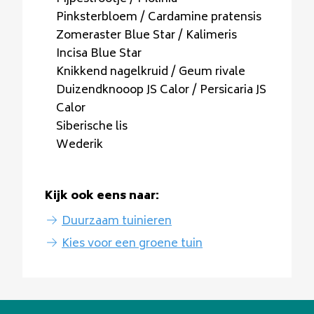
Pinksterbloem / Cardamine pratensis
Zomeraster Blue Star / Kalimeris
Incisa Blue Star
Knikkend nagelkruid / Geum rivale
Duizendknooop JS Calor / Persicaria JS
Calor
Siberische lis
Wederik
Kijk ook eens naar:
Duurzaam tuinieren
Kies voor een groene tuin