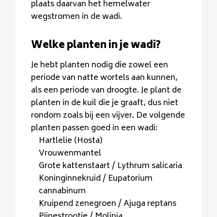
plaats daarvan het hemelwater
wegstromen in de wadi.
Welke planten in je wadi?
Je hebt planten nodig die zowel een
periode van natte wortels aan kunnen,
als een periode van droogte. Je plant de
planten in de kuil die je graaft, dus niet
rondom zoals bij een vijver. De volgende
planten passen goed in een wadi:
Hartlelie (Hosta)
Vrouwenmantel
Grote kattenstaart / Lythrum salicaria
Koninginnekruid / Eupatorium
cannabinum
Kruipend zenegroen / Ajuga reptans
Pijpestrootje / Molinia