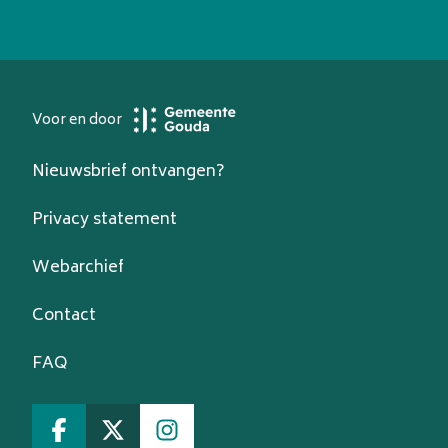
Voor en door
Nieuwsbrief ontvangen?
Privacy statement
Webarchief
Contact
FAQ