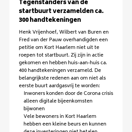
Tegenstanders van de
startbuurt verzamelden ca.
300 handtekeningen
Henk Vrijenhoef, Wilbert van Buren en
Fred van der Pauw overhandigden een
petitie om Kort Haarlem niet uit te
roepen tot startbuurt. Zij zijn in actie
gekomen en hebben huis-aan-huis ca.
400 handtekeningen verzameld. De
belangrijkste redenen aan om niet als
eerste buurt aardgasvrij te worden:
Inwoners konden door de Corona crisis
alleen digitale bijeenkomsten
bijwonen
Vele bewoners in Kort Haarlem
hebben een kleine beurs en kunnen