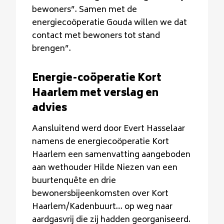
bewoners”. Samen met de
energiecoöperatie Gouda willen we dat
contact met bewoners tot stand
brengen”.
Energie-coöperatie Kort
Haarlem met verslag en
advies
Aansluitend werd door Evert Hasselaar
namens de energiecoöperatie Kort
Haarlem een samenvatting aangeboden
aan wethouder Hilde Niezen van een
buurtenquête en drie
bewonersbijeenkomsten over Kort
Haarlem/Kadenbuurt… op weg naar
aardgasvrij die zij hadden georganiseerd.