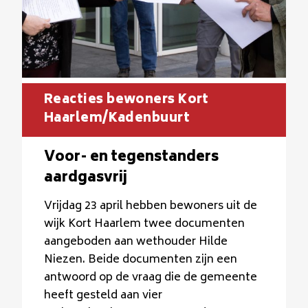
Reacties bewoners Kort
Haarlem/Kadenbuurt
Voor- en tegenstanders
aardgasvrij
Vrijdag 23 april hebben bewoners uit de
wijk Kort Haarlem twee documenten
aangeboden aan wethouder Hilde
Niezen. Beide documenten zijn een
antwoord op de vraag die de gemeente
heeft gesteld aan vier