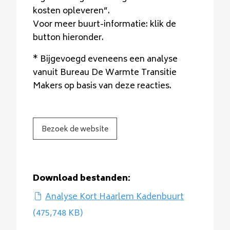
kosten opleveren”.
Voor meer buurt-informatie: klik de
button hieronder.
* Bijgevoegd eveneens een analyse
vanuit Bureau De Warmte Transitie
Makers op basis van deze reacties.
Bezoek de website
Download bestanden:
Analyse Kort Haarlem Kadenbuurt
(475,748 KB)