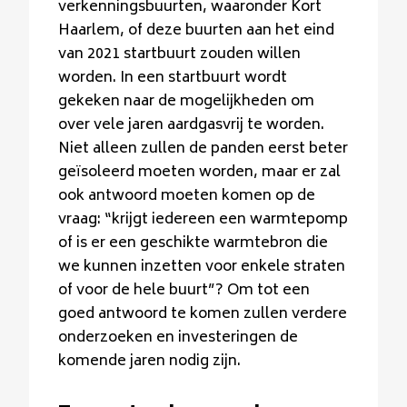
verkenningsbuurten, waaronder Kort
Haarlem, of deze buurten aan het eind
van 2021 startbuurt zouden willen
worden. In een startbuurt wordt
gekeken naar de mogelijkheden om
over vele jaren aardgasvrij te worden.
Niet alleen zullen de panden eerst beter
geïsoleerd moeten worden, maar er zal
ook antwoord moeten komen op de
vraag: “krijgt iedereen een warmtepomp
of is er een geschikte warmtebron die
we kunnen inzetten voor enkele straten
of voor de hele buurt”? Om tot een
goed antwoord te komen zullen verdere
onderzoeken en investeringen de
komende jaren nodig zijn.