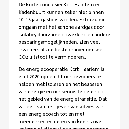
De korte conclusie: Kort Haarlem en
Kadenbuurt kunnen zeker niet binnen
10-15 jaar gasloos worden. Extra zuinig
omgaan met het schone aardgas door
isolatie, duurzame opwekking en andere
besparingsmogelijkheden, zien veel
inwoners als de beste manier om snel
CO2 uitstoot te verminderen..
De energiecoöperatie Kort Haarlem is
eind 2020 opgericht om bewoners te
helpen met isoleren en het besparen
van energie en om kennis te delen op
het gebied van de energietransitie. Dat
varieert van het geven van advies van
een energiecoach tot en met
meedenken en delen van kennis over