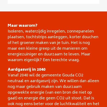
Maar waarom?
Isoleren, waterzijdig inregelen, zonnepanelen
plaatsen, tochtstrips aanleggen, korter douchen
of het groener maken van je tuin. Het is nog
maar een kleine greep uit de manieren om
energiezuiniger en duurzaam te leven. Maar
waarom eigenlijk? Een terechte vraag.
Aardgasvrij in 2040
Vanaf 2040 wil de gemeente Gouda CO2
neutraal en aardgasvrij zijn. We willen dan alleen
nog maar gebruik maken van duurzaam
opgewekte energie (van een bron die niet op
gaat) en energie die geen CO2 uit stoot. Dat is
ook nog eens beter voor de luchtkwaliteit en het