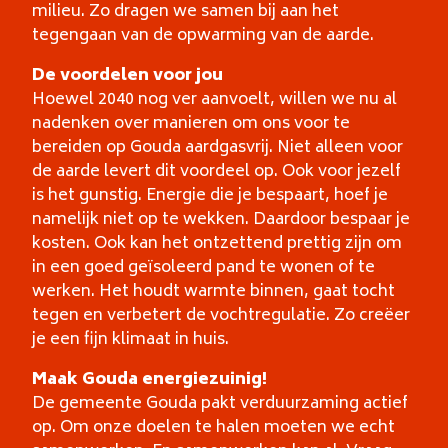
milieu. Zo dragen we samen bij aan het
tegengaan van de opwarming van de aarde.
De voordelen voor jou
Hoewel 2040 nog ver aanvoelt, willen we nu al
nadenken over manieren om ons voor te
bereiden op Gouda aardgasvrij. Niet alleen voor
de aarde levert dit voordeel op. Ook voor jezelf
is het gunstig. Energie die je bespaart, hoef je
namelijk niet op te wekken. Daardoor bespaar je
kosten. Ook kan het ontzettend prettig zijn om
in een goed geïsoleerd pand te wonen of te
werken. Het houdt warmte binnen, gaat tocht
tegen en verbetert de vochtregulatie. Zo creëer
je een fijn klimaat in huis.
Maak Gouda energiezuinig!
De gemeente Gouda pakt verduurzaming actief
op. Om onze doelen te halen moeten we echt