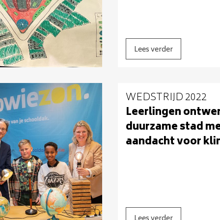
Lees verder
WEDSTRIJD 2022
Leerlingen ontwe
duurzame stad m
aandacht voor kl
Lees verder