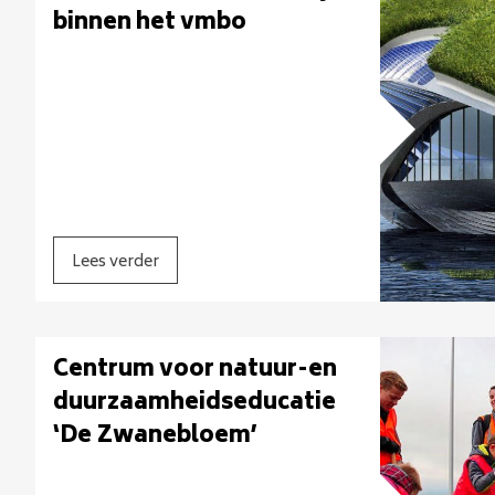
binnen het vmbo
Lees verder
Centrum voor natuur-en
duurzaamheidseducatie
‘De Zwanebloem’