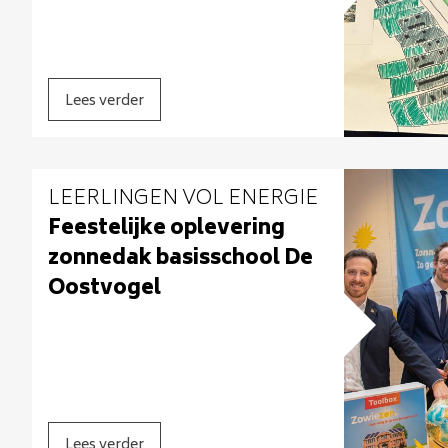
Lees verder
LEERLINGEN VOL ENERGIE
Feestelijke oplevering
zonnedak basisschool De
Oostvogel
Lees verder