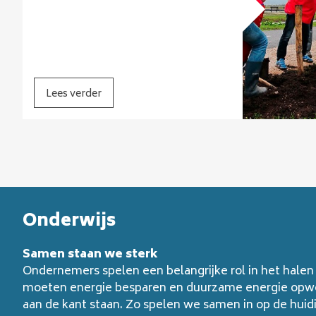
Lees verder
Onderwijs
Samen staan we sterk
Ondernemers spelen een belangrijke rol in het halen
moeten energie besparen en duurzame energie opw
aan de kant staan. Zo spelen we samen in op de hui