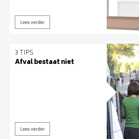
Lees verder
3 TIPS
Afval bestaat niet
Lees verder