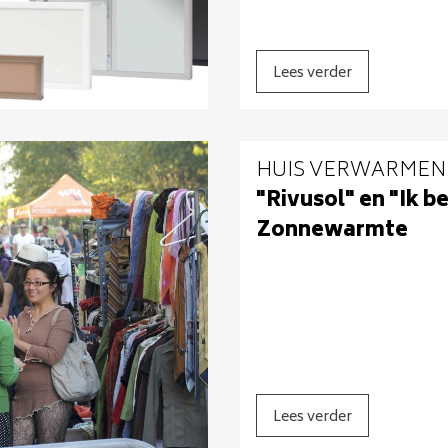
Lees verder
HUIS VERWARMEN
"Rivusol" en "Ik b
Zonnewarmte
Lees verder