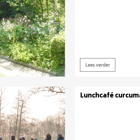
Lees verder
Lunchcafé curcum