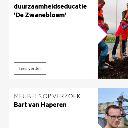
duurzaamheidseducatie
‘De Zwanebloem’
Lees verder
MEUBELS OP VERZOEK
Bart van Haperen