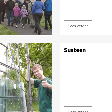
Lees verder
Susteen