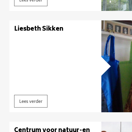
Lees verder
Liesbeth Sikken
Lees verder
Centrum voor natuur-en