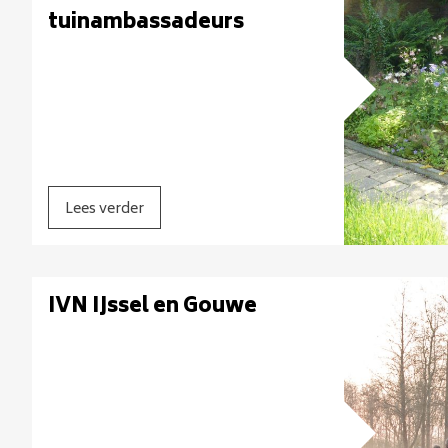
tuinambassadeurs
Lees verder
IVN IJssel en Gouwe