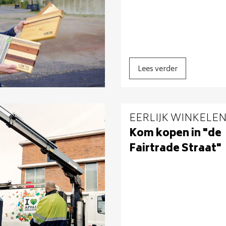
Lees verder
EERLIJK WINKELE
Kom kopen in "de
Fairtrade Straat"