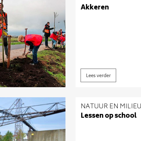
Akkeren
Lees verder
NATUUR EN MILIE
Lessen op school